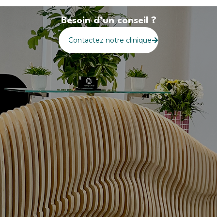
Besoin d’un conseil ?
Contactez notre clinique