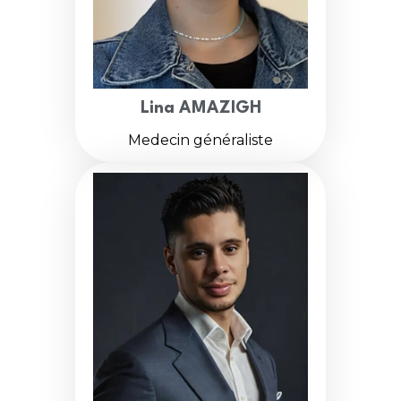
Lina AMAZIGH
Medecin généraliste