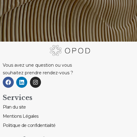
Vous avez une question ou vous
souhaitez prendre rendez-vous ?
Services
Plan du site
Mentions Légales
Politique de confidentialité