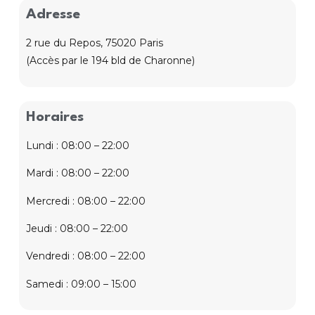
Adresse
2 rue du Repos, 75020 Paris
(Accès par le 194 bld de Charonne)
Horaires
Lundi : 08:00 – 22:00
Mardi : 08:00 – 22:00
Mercredi : 08:00 – 22:00
Jeudi : 08:00 – 22:00
Vendredi : 08:00 – 22:00
Samedi : 09:00 – 15:00