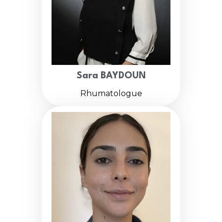
Sara BAYDOUN
Rhumatologue