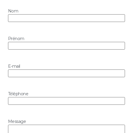
Nom
Prénom
E-mail
Téléphone
Message