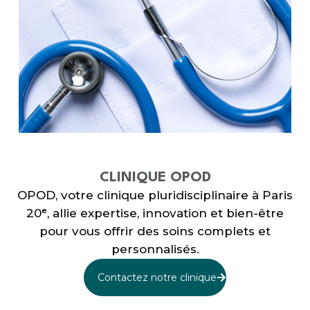
CLINIQUE OPOD
OPOD, votre clinique pluridisciplinaire à Paris
20ᵉ, allie expertise, innovation et bien-être
pour vous offrir des soins complets et
personnalisés.
Contactez notre clinique