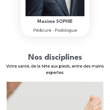
Maxime SOPHIE
Pédicure - Podologue
Nos disciplines
Votre santé, de la tête aux pieds, entre des mains
expertes.