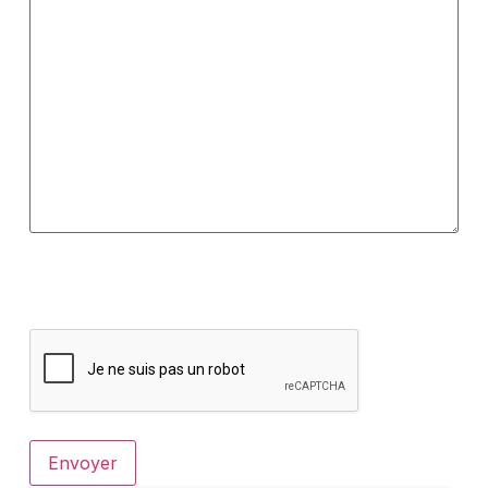
Envoyer