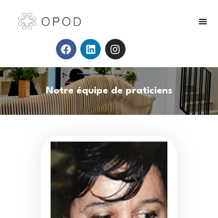
Notre équipe de praticiens