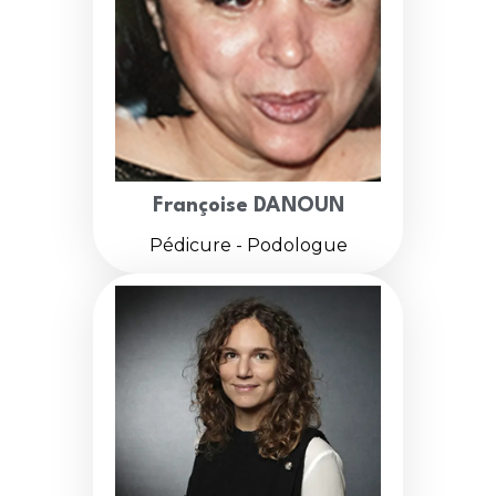
Françoise DANOUN
Pédicure - Podologue