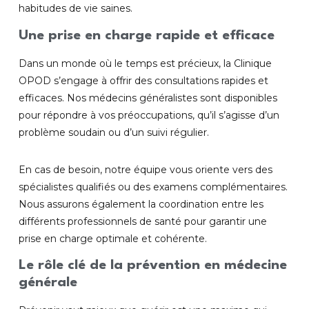
habitudes de vie saines.
Une prise en charge rapide et efficace
Dans un monde où le temps est précieux, la Clinique
OPOD s’engage à offrir des consultations rapides et
efficaces. Nos médecins généralistes sont disponibles
pour répondre à vos préoccupations, qu’il s’agisse d’un
problème soudain ou d’un suivi régulier.
En cas de besoin, notre équipe vous oriente vers des
spécialistes qualifiés ou des examens complémentaires.
Nous assurons également la coordination entre les
différents professionnels de santé pour garantir une
prise en charge optimale et cohérente.
Le rôle clé de la prévention en médecine
générale