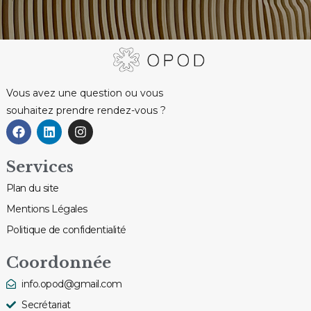
Vous avez une question ou vous
souhaitez prendre rendez-vous ?
Services
Plan du site
Mentions Légales
Politique de confidentialité
Coordonnée
info.opod@gmail.com
Secrétariat