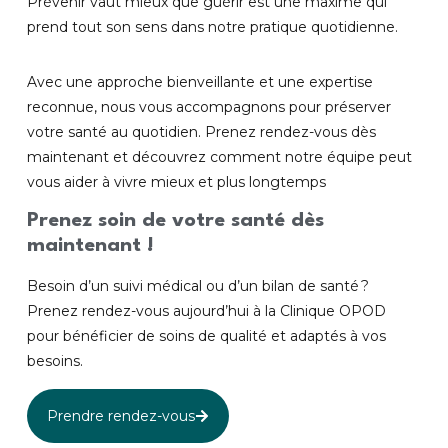
Prévenir vaut mieux que guérir est une maxime qui
prend tout son sens dans notre pratique quotidienne.
Avec une approche bienveillante et une expertise
reconnue, nous vous accompagnons pour préserver
votre santé au quotidien. Prenez rendez-vous dès
maintenant et découvrez comment notre équipe peut
vous aider à vivre mieux et plus longtemps
Prenez soin de votre santé dès
maintenant !
Besoin d’un suivi médical ou d’un bilan de santé ?
Prenez rendez-vous aujourd’hui à la Clinique OPOD
pour bénéficier de soins de qualité et adaptés à vos
besoins.
Prendre rendez-vous