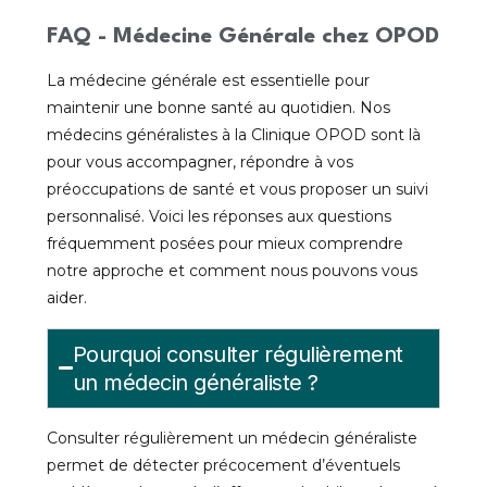
FAQ - Médecine Générale chez OPOD
La médecine générale est essentielle pour
maintenir une bonne santé au quotidien. Nos
médecins généralistes à la Clinique OPOD sont là
pour vous accompagner, répondre à vos
préoccupations de santé et vous proposer un suivi
personnalisé. Voici les réponses aux questions
fréquemment posées pour mieux comprendre
notre approche et comment nous pouvons vous
aider.
Pourquoi consulter régulièrement
un médecin généraliste ?
Consulter régulièrement un médecin généraliste
permet de détecter précocement d’éventuels