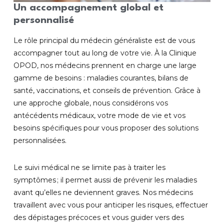
Un accompagnement global et
personnalisé
Le rôle principal du médecin généraliste est de vous
accompagner tout au long de votre vie. À la Clinique
OPOD, nos médecins prennent en charge une large
gamme de besoins : maladies courantes, bilans de
santé, vaccinations, et conseils de prévention. Grâce à
une approche globale, nous considérons vos
antécédents médicaux, votre mode de vie et vos
besoins spécifiques pour vous proposer des solutions
personnalisées.
Le suivi médical ne se limite pas à traiter les
symptômes ; il permet aussi de prévenir les maladies
avant qu’elles ne deviennent graves. Nos médecins
travaillent avec vous pour anticiper les risques, effectuer
des dépistages précoces et vous guider vers des