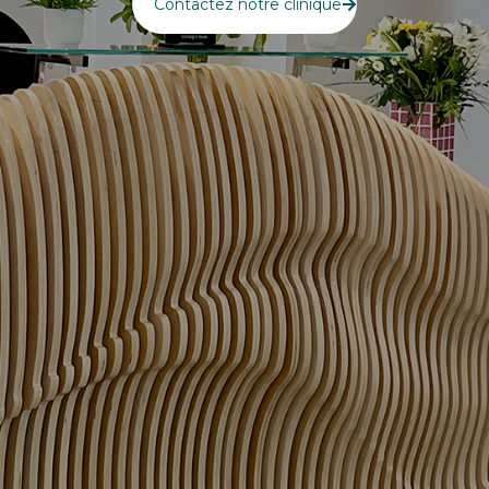
Contactez notre clinique