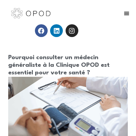
Pourquoi consulter un médecin
généraliste à la Clinique OPOD est
essentiel pour votre santé ?