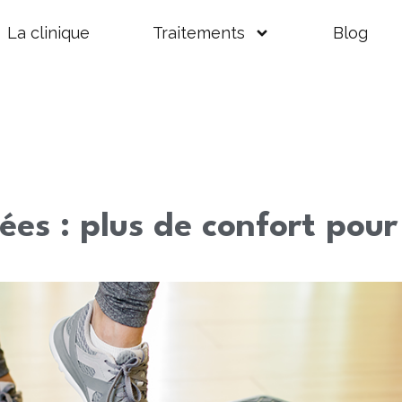
La clinique
Traitements
Blog
es : plus de confort pour