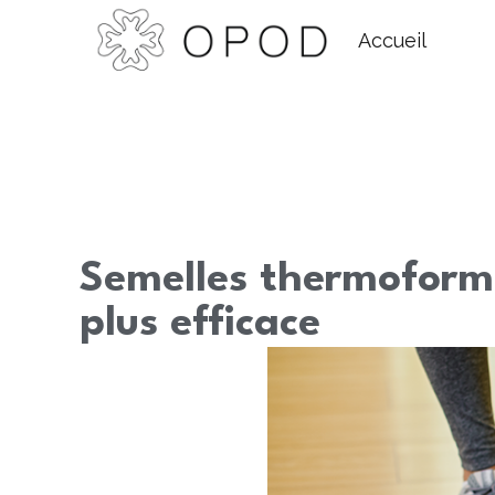
Accueil
Semelles thermoformé
plus efficace