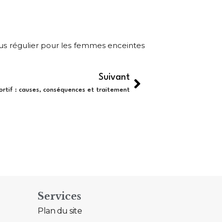
lus régulier pour les femmes enceintes
Suivant
ortif : causes, conséquences et traitement
Services
Plan du site