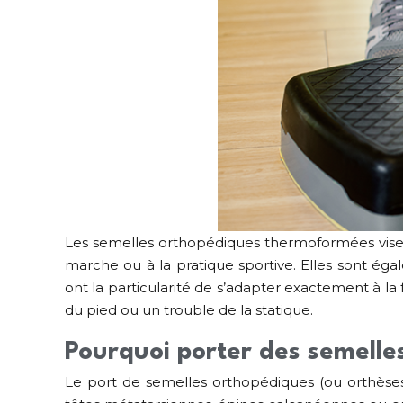
Les semelles orthopédiques thermoformées visent
marche ou à la pratique sportive. Elles sont égal
ont la particularité de s’adapter exactement à la
du pied ou un trouble de la statique.
Pourquoi porter des semelle
Le port de semelles orthopédiques (ou orthèses 