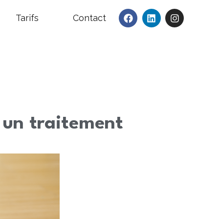
Tarifs
Contact
 un traitement