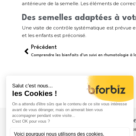
antérieure de la semelle. Les éléments de correct
Des semelles adaptées à vot
Une visite de contrôle systématique est prévue e
et les enfants est préconisé.
Précédent
Comprendre les bienfaits d’un suivi en rhumatologie à 
Servic
La cliniqu